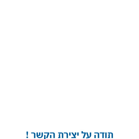
אודות קשת ארץ
תודה על יצירת הקשר !